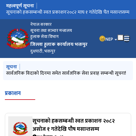
महत्त्वपूर्ण सूचना
मुख्य नेभिगेसनमा जानुहोस्
सार्वजनिक विदाको दिनमा समेत सार्वजनिक सेवा प्रवाह सम्बन्धी सूचना!
सूचनाको हकसम्बन्धी स्वत प्रकाशनः२०८२ माघ १ गतेदेखि चैत मसान्तसम्म
सार्वजनिक विदाको दिनमा समेत सार्वजनिक सेवा प्रवाह सम्बन्धी सूचना!
नेपाल सरकार
सूचना तथा सञ्‍चार मन्त्रालय
हुलाक सेवा विभाग
भाषा चयन गर्नुहोस
NEP
जिल्ला हुलाक कार्यालय भक्तपुर
दुधपाटी, भक्तपुर
मुख्य नेभिगेसनमा जानुहोस्
सूचना
सूचनाको हकसम्बन्धी स्वत प्रकाशनः२०८२ माघ १ गतेदेखि चैत मसान्तसम्म
सार्वजनिक विदाको दिनमा समेत सार्वजनिक सेवा प्रवाह सम्बन्धी सूचना!
प्रकाशन
सूचनाको हकसम्बन्धी स्वत प्रकाशनः २०८२
असोज १ गतेदेखि पौष मसान्तसम्म