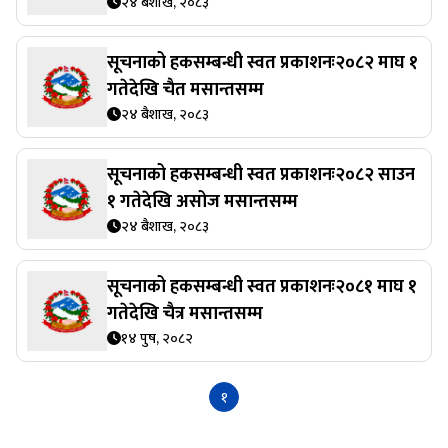
२४ बैशाख, २०८३
सूचनाको हकसम्बन्धी स्वत प्रकाशनः२०८२ माघ १
गतेदेखि चैत मसान्तसम्म
२४ बैशाख, २०८३
सूचनाको हकसम्बन्धी स्वत प्रकाशनः२०८२ साउन
१ गतेदेखि असोज मसान्तसम्म
२४ बैशाख, २०८३
सूचनाको हकसम्बन्धी स्वत प्रकाशनः२०८१ माघ १
गतेदेखि चैत्र मसान्तसम्म
१४ पुष, २०८२
१