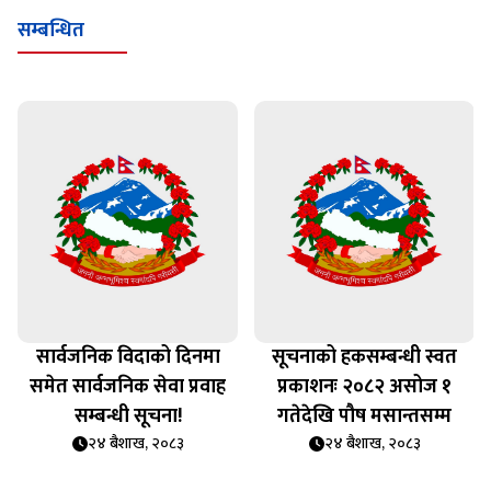
सम्बन्धित
सार्वजनिक विदाको दिनमा
सूचनाको हकसम्बन्धी स्वत
समेत सार्वजनिक सेवा प्रवाह
प्रकाशनः २०८२ असोज १
सम्बन्धी सूचना!
गतेदेखि पौष मसान्तसम्म
२४ बैशाख, २०८३
२४ बैशाख, २०८३