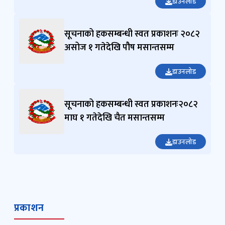
डाउनलोड
सूचनाको हकसम्बन्धी स्वत प्रकाशनः २०८२
असोज १ गतेदेखि पौष मसान्तसम्म
डाउनलोड
सूचनाको हकसम्बन्धी स्वत प्रकाशनः२०८२
माघ १ गतेदेखि चैत मसान्तसम्म
डाउनलोड
प्रकाशन