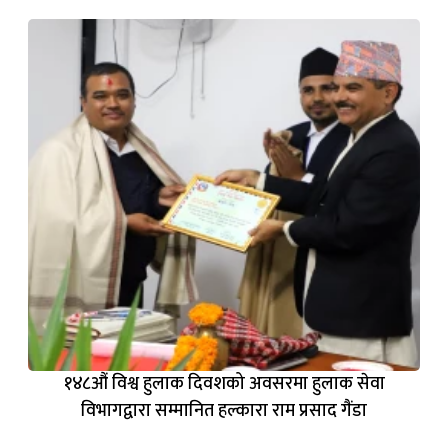
१४८औं विश्व हुलाक दिवशको अवसरमा हुलाक सेवा
विभागद्वारा सम्मानित हल्कारा राम प्रसाद गैंडा