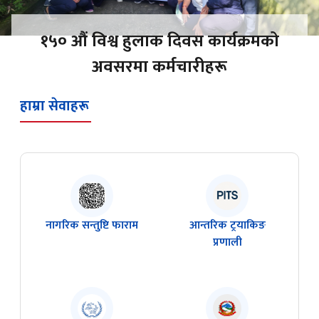
१५० औं विश्व हुलाक दिवस कार्यक्रमको
अवसरमा कर्मचारीहरू
हाम्रा सेवाहरू
नागरिक सन्तुष्टि फाराम
आन्तरिक ट्रयाकिङ
प्रणाली