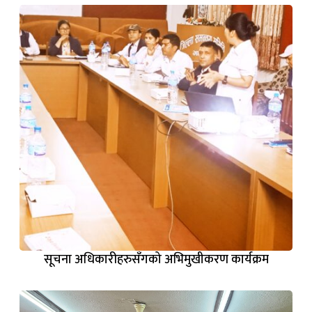
सूचना अधिकारीहरुसँगको अभिमुखीकरण कार्यक्रम