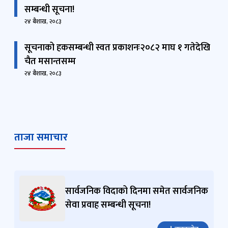
सम्बन्धी सूचना!
२४ बैशाख, २०८३
सूचनाको हकसम्बन्धी स्वत प्रकाशनः२०८२ माघ १ गतेदेखि
चैत मसान्तसम्म
२४ बैशाख, २०८३
ताजा समाचार
सार्वजनिक विदाको दिनमा समेत सार्वजनिक
सेवा प्रवाह सम्बन्धी सूचना!