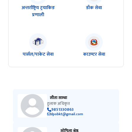
अन्तर्राष्ट्रिय ट्रयाकिङ
डाँक सेवा
प्रणाली
पार्सल/पाकेट सेवा
काउण्टर सेवा
सीता साम्बा
हुलाक अधिकृत
9851330863
dpobkt@gmail.com
सोपिला श्रेष्ठ