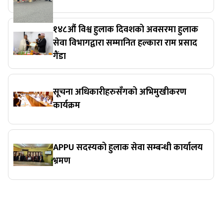
१४८औं विश्व हुलाक दिवशको अवसरमा हुलाक
सेवा विभागद्वारा सम्मानित हल्कारा राम प्रसाद
गैंडा
सूचना अधिकारीहरुसँगको अभिमुखीकरण
कार्यक्रम
APPU सदस्यको हुलाक सेवा सम्बन्धी कार्यालय
भ्रमण